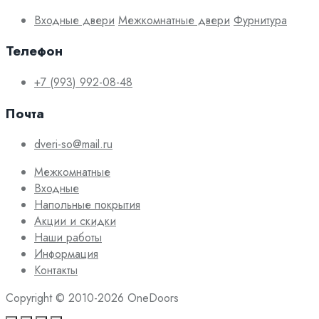
Входные двери
Межкомнатные двери
Фурнитура
Телефон
+7 (993) 992-08-48
Почта
dveri-so@mail.ru
Межкомнатные
Входные
Напольные покрытия
Акции и скидки
Наши работы
Информация
Контакты
Copyright © 2010-2026 OneDoors