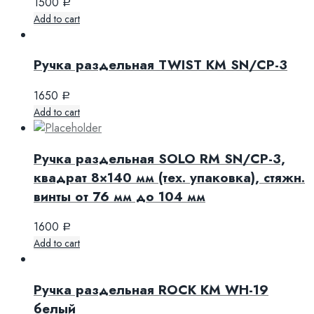
1500
Р
Add to cart
Ручка раздельная TWIST KM SN/CP-3
1650
Р
Add to cart
Ручка раздельная SOLO RM SN/CP-3,
квадрат 8×140 мм (тех. упаковка), стяжн.
винты от 76 мм до 104 мм
1600
Р
Add to cart
Ручка раздельная ROCK KM WH-19
белый