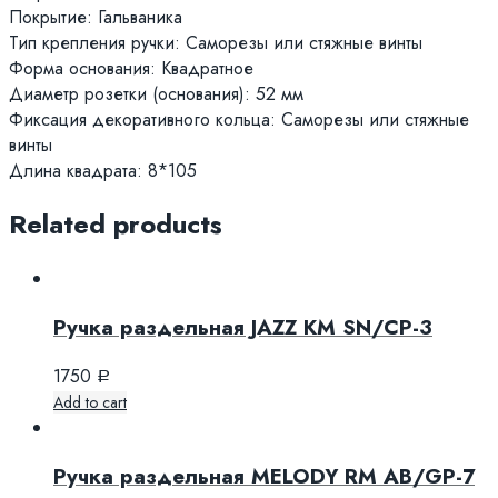
Покрытие: Гальваника
Тип крепления ручки: Саморезы или стяжные винты
Форма основания: Квадратное
Диаметр розетки (основания): 52 мм
Фиксация декоративного кольца: Саморезы или стяжные
винты
Длина квадрата: 8*105
Related products
Ручка раздельная JAZZ KM SN/CP-3
1750
Р
Add to cart
Ручка раздельная MELODY RM AB/GP-7