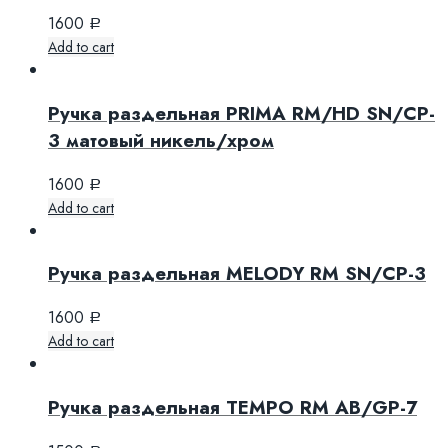
1600
Р
Add to cart
Ручка раздельная PRIMA RM/HD SN/CP-
3 матовый никель/хром
1600
Р
Add to cart
Ручка раздельная MELODY RM SN/CP-3
1600
Р
Add to cart
Ручка раздельная TEMPO RM AB/GP-7