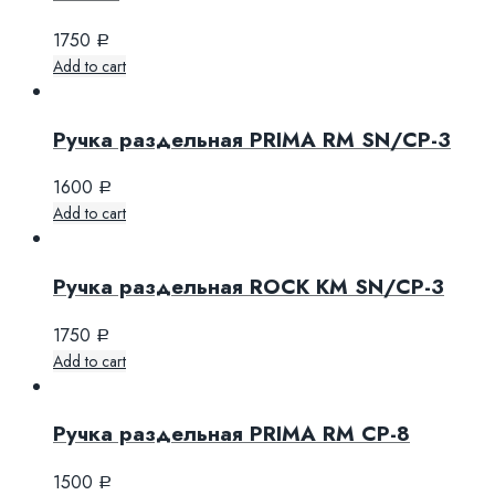
1750
Р
Add to cart
Ручка раздельная PRIMA RM SN/CP-3
1600
Р
Add to cart
Ручка раздельная ROCK KM SN/CP-3
1750
Р
Add to cart
Ручка раздельная PRIMA RM CP-8
1500
Р