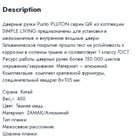
Description
Дверные ручки Punto PLUTON серии QR из коллекции
SIMPLE LIVING предназначены для установки в
межкомнатные и внутренние входные двери.
Гальваническое покрытие прошло тест на устойчивость к
коррозии в соляном тумане и соответствует 1 классу ГОСТ.
Ресурс работы дверных ручек более 150 000 циклов
открывания/закрывания. Материал – алюминий.
Комплектация: комплект крепежной фурнитуры,
соединительный квадрат 8×105 мм.
Страна: Китай
Вес,г: 450
Цвет: Темная медь
Материал: ZAMAK/Алюминий
Тип планки:
Межосевое расстояние:
Ширина планки: