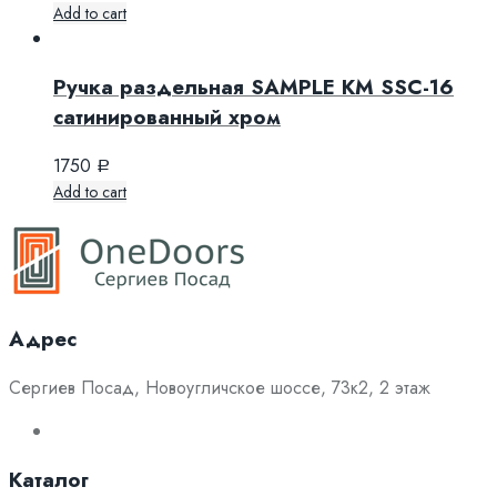
Add to cart
Ручка раздельная SAMPLE KM SSC-16
сатинированный хром
1750
Р
Add to cart
Адрес
Сергиев Посад, Новоугличское шоссе, 73к2, 2 этаж
Каталог