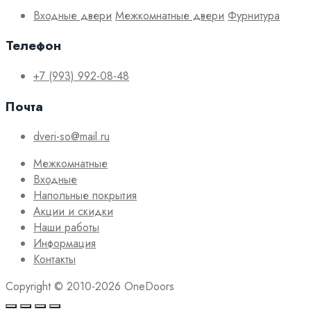
Входные двери
Межкомнатные двери
Фурнитура
Телефон
+7 (993) 992-08-48
Почта
dveri-so@mail.ru
Межкомнатные
Входные
Напольные покрытия
Акции и скидки
Наши работы
Информация
Контакты
Copyright © 2010-2026 OneDoors