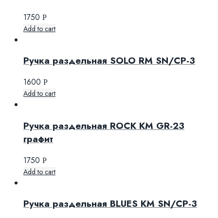
1750
Р
Add to cart
Ручка раздельная SOLO RM SN/CP-3
1600
Р
Add to cart
Ручка раздельная ROCK KM GR-23
графит
1750
Р
Add to cart
Ручка раздельная BLUES KM SN/CP-3