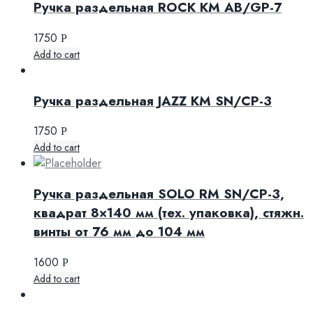
Ручка раздельная ROCK KM AB/GP-7
1750
Р
Add to cart
Ручка раздельная JAZZ KM SN/CP-3
1750
Р
Add to cart
Ручка раздельная SOLO RM SN/CP-3,
квадрат 8×140 мм (тех. упаковка), стяжн.
винты от 76 мм до 104 мм
1600
Р
Add to cart