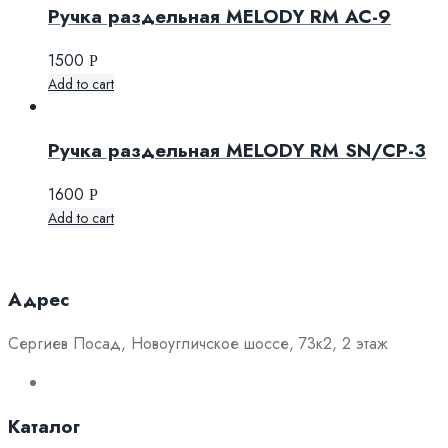
Ручка раздельная MELODY RM AC-9
1500
Р
Add to cart
Ручка раздельная MELODY RM SN/CP-3
1600
Р
Add to cart
Адрес
Сергиев Посад, Новоугличское шоссе, 73к2, 2 этаж
Каталог