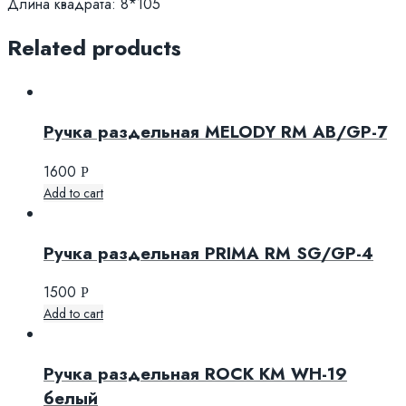
Длина квадрата: 8*105
Related products
Ручка раздельная MELODY RM AB/GP-7
1600
Р
Add to cart
Ручка раздельная PRIMA RM SG/GP-4
1500
Р
Add to cart
Ручка раздельная ROCK KM WH-19
белый