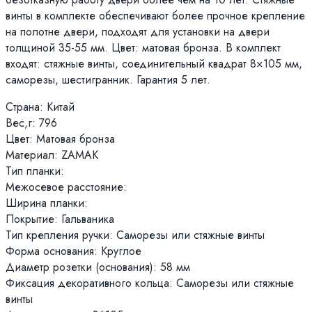
винты в комплекте обеспечивают более прочное крепление
на полотне двери, подходят для установки на двери
толщиной 35-55 мм. Цвет: матовая бронза. В комплект
входят: стяжные винты, соединительный квадрат 8×105 мм,
саморезы, шестигранник. Гарантия 5 лет.
Страна: Китай
Вес,г: 796
Цвет: Матовая бронза
Материал: ZAMAK
Тип планки:
Межосевое расстояние:
Ширина планки:
Покрытие: Гальваника
Тип крепления ручки: Саморезы или стяжные винты
Форма основания: Круглое
Диаметр розетки (основания): 58 мм
Фиксация декоративного кольца: Саморезы или стяжные
винты