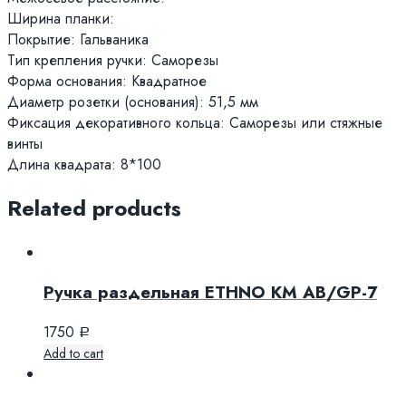
Ширина планки:
Покрытие: Гальваника
Тип крепления ручки: Саморезы
Форма основания: Квадратное
Диаметр розетки (основания): 51,5 мм
Фиксация декоративного кольца: Саморезы или стяжные
винты
Длина квадрата: 8*100
Related products
Ручка раздельная ETHNO KM AB/GP-7
1750
Р
Add to cart