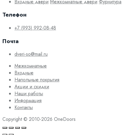
Входные двери
Межкомнатные двери
Фурнитура
Телефон
+7 (993) 992-08-48
Почта
dveri-so@mail.ru
Межкомнатные
Входные
Напольные покрытия
Акции и скидки
Наши работы
Информация
Контакты
Copyright © 2010-2026 OneDoors