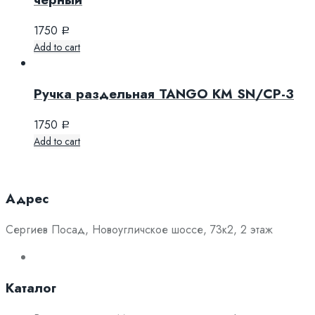
1750
Р
Add to cart
Ручка раздельная TANGO KM SN/CP-3
1750
Р
Add to cart
Адрес
Сергиев Посад, Новоугличское шоссе, 73к2, 2 этаж
Каталог