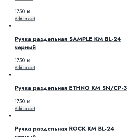
1750
Р
Add to cart
Ручка раздельная SAMPLE KM BL-24
черный
1750
Р
Add to cart
Ручка раздельная ETHNO KM SN/CP-3
1750
Р
Add to cart
Ручка раздельная ROCK KM BL-24
черный