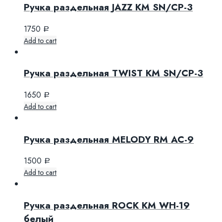
Ручка раздельная JAZZ KM SN/CP-3
1750
Р
Add to cart
Ручка раздельная TWIST KM SN/CP-3
1650
Р
Add to cart
Ручка раздельная MELODY RM AC-9
1500
Р
Add to cart
Ручка раздельная ROCK KM WH-19
белый