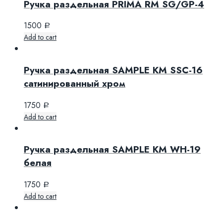
Ручка раздельная PRIMA RM SG/GP-4
1500
Р
Add to cart
Ручка раздельная SAMPLE KM SSC-16
сатинированный хром
1750
Р
Add to cart
Ручка раздельная SAMPLE KM WH-19
белая
1750
Р
Add to cart