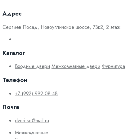
Адрес
Сергиев Посад, Новоугличское шоссе, 73к2, 2 этаж
Каталог
Входные двери
Межкомнатные двери
Фурнитура
Телефон
+7 (993) 992-08-48
Почта
dveri-so@mail.ru
Межкомнатные