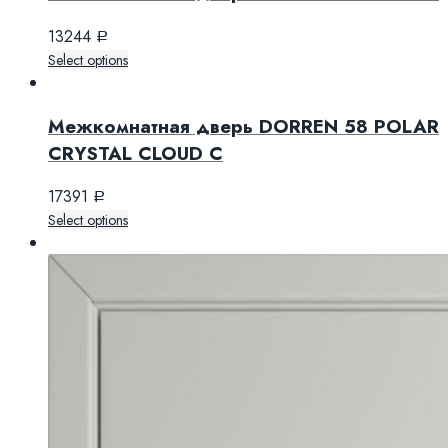
13244
Р
Select options
Межкомнатная дверь DORREN 58 POLAR
CRYSTAL CLOUD C
17391
Р
Select options