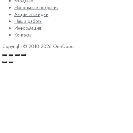
Входные
Напольные покрытия
Акции и скидки
Наши работы
Информация
Контакты
Copyright © 2010-2026 OneDoors