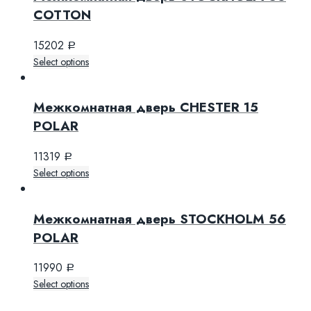
COTTON
15202
Р
Select options
Межкомнатная дверь CHESTER 15
POLAR
11319
Р
Select options
Межкомнатная дверь STOCKHOLM 56
POLAR
11990
Р
Select options