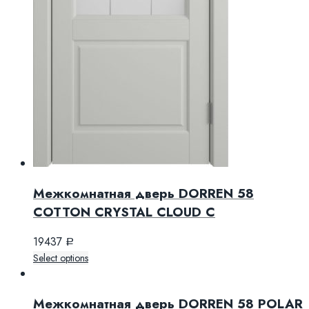
Межкомнатная дверь DORREN 58
COTTON CRYSTAL CLOUD C
19437
Р
Select options
Межкомнатная дверь DORREN 58 POLAR