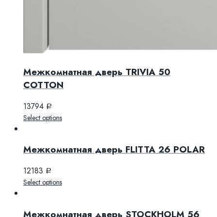
Межкомнатная дверь TRIVIA 50
COTTON
13794
Р
Select options
Межкомнатная дверь FLITTA 26 POLAR
12183
Р
Select options
Межкомнатная дверь STOCKHOLM 56