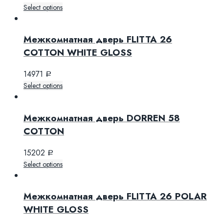
Select options
Межкомнатная дверь FLITTA 26
COTTON WHITE GLOSS
14971
Р
Select options
Межкомнатная дверь DORREN 58
COTTON
15202
Р
Select options
Межкомнатная дверь FLITTA 26 POLAR
WHITE GLOSS