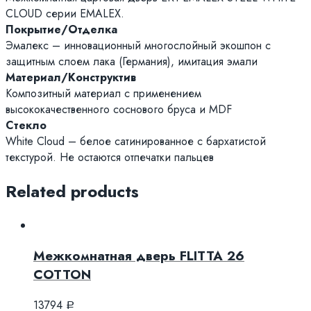
CLOUD серии EMALEX.
Покрытие/Отделка
Эмалекс – инновационный многослойный экошпон с
защитным слоем лака (Германия), имитация эмали
Материал/Конструктив
Композитный материал с применением
высококачественного соснового бруса и MDF
Стекло
White Cloud – белое сатинированное с бархатистой
текстурой. Не остаются отпечатки пальцев
Related products
Межкомнатная дверь FLITTA 26
COTTON
13794
Р